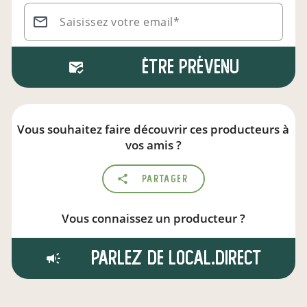
Saisissez votre email*
Être prévenu
Vous souhaitez faire découvrir ces producteurs à
vos amis ?
Partager
Vous connaissez un producteur ?
Parlez de local.direct