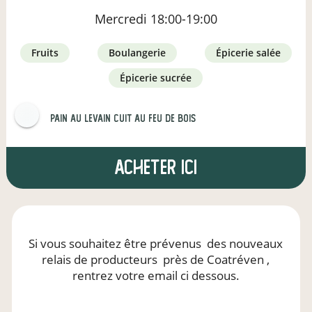
Mercredi
18:00-19:00
fruits
boulangerie
épicerie salée
épicerie sucrée
Pain au levain Cuit au feu de bois
Acheter ici
Si vous souhaitez être prévenus
des nouveaux
relais de producteurs
près de Coatréven
,
rentrez votre email ci dessous.