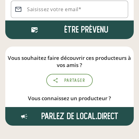
Saisissez votre email*
Être prévenu
Vous souhaitez faire découvrir ces producteurs à
vos amis ?
Partager
Vous connaissez un producteur ?
Parlez de local.direct