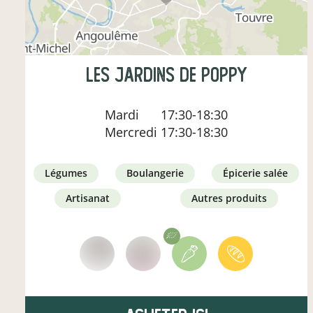
Les Jardins de Poppy
Mardi
17:30-18:30
Mercredi
17:30-18:30
légumes
boulangerie
épicerie salée
artisanat
autres produits