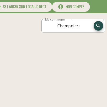
se lancer sur local.direct
mon compte
Ma commune