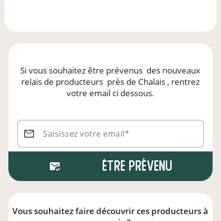
Si vous souhaitez être prévenus
des nouveaux
relais de producteurs
près de Chalais
, rentrez
votre email ci dessous.
Saisissez votre email*
Être prévenu
Vous souhaitez faire découvrir ces producteurs à