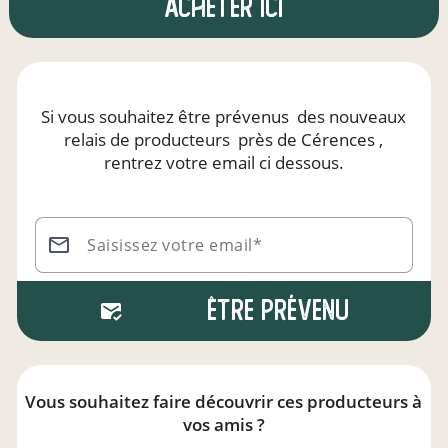
Acheter ici
Si vous souhaitez être prévenus
des nouveaux
relais de producteurs
près de Cérences
,
rentrez votre email ci dessous.
Saisissez votre email*
Être prévenu
Vous souhaitez faire découvrir ces producteurs à
vos amis ?