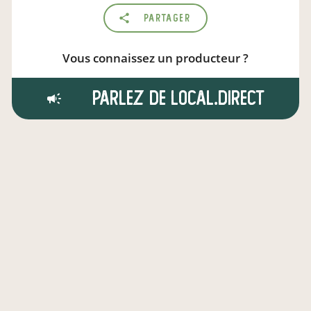
Partager
Vous connaissez un producteur ?
Parlez de local.direct