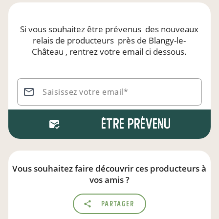
Si vous souhaitez être prévenus
des nouveaux
relais de producteurs
près de Blangy-le-
Château
, rentrez votre email ci dessous.
Saisissez votre email*
Être prévenu
Vous souhaitez faire découvrir ces producteurs à
vos amis ?
Partager