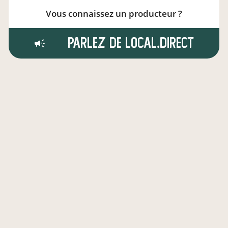
Vous connaissez un producteur ?
Parlez de local.direct