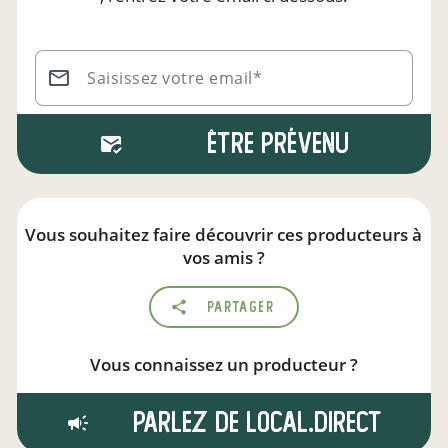
Saisissez votre email*
Être prévenu
Vous souhaitez faire découvrir ces producteurs à
vos amis ?
Partager
Vous connaissez un producteur ?
Parlez de local.direct