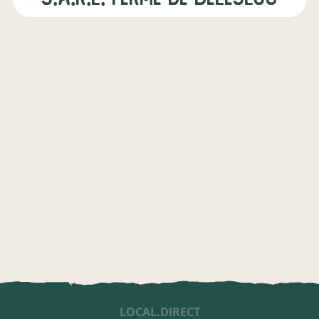
LOCAL.DIRECT