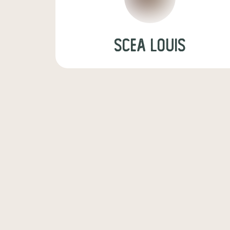
SCEA Louis