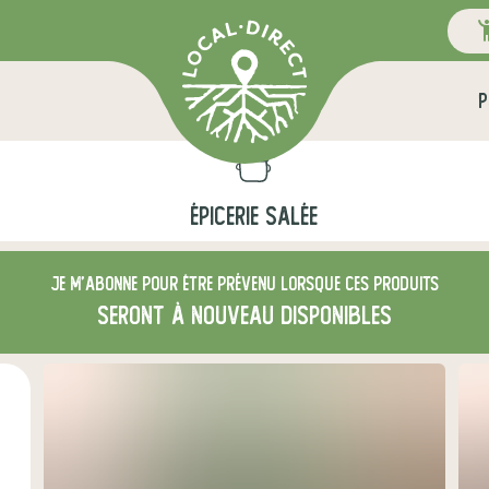
P
ÉPICERIE SALÉE
Je m'abonne pour être prévenu lorsque ces produits
seront à nouveau disponibles