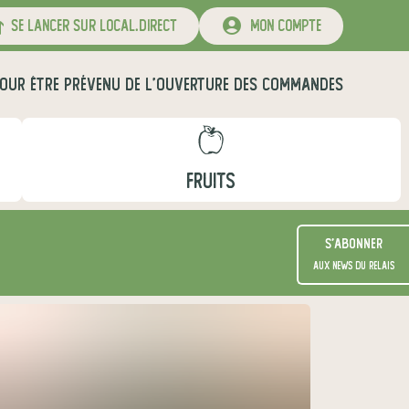
se lancer sur local.direct
mon compte
OUR ÊTRE PRÉVENU DE L'OUVERTURE DES COMMANDES
FRUITS
S'abonner
aux news du relais