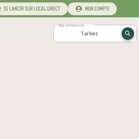
se lancer sur local.direct
mon compte
Ma commune