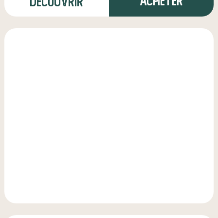
Acheter
Découvrir