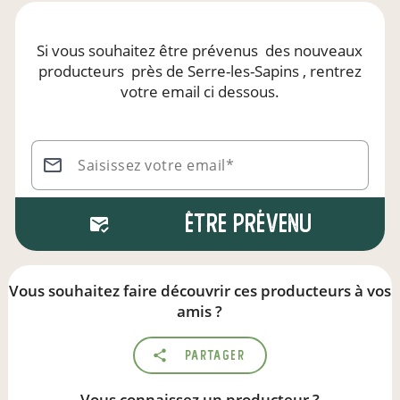
Si vous souhaitez être prévenus
des nouveaux
producteurs
près de Serre-les-Sapins
, rentrez
votre email ci dessous.
Saisissez votre email*
Être prévenu
Vous souhaitez faire découvrir ces producteurs à vos
amis ?
Partager
Vous connaissez un producteur ?