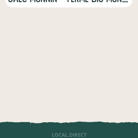
LOCAL.DIRECT