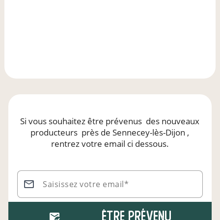
Si vous souhaitez être prévenus
des nouveaux
producteurs
près de Sennecey-lès-Dijon
,
rentrez votre email ci dessous.
Saisissez votre email*
Être prévenu