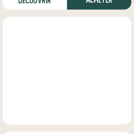
Découvrir