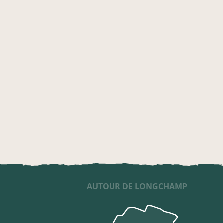
AUTOUR DE LONGCHAMP