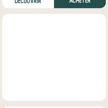
Acheter
Découvrir