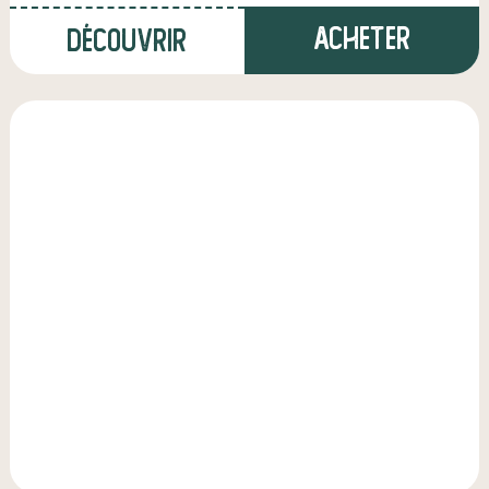
Acheter
Découvrir