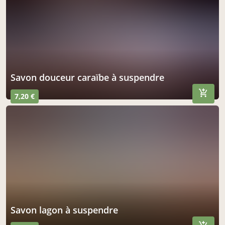
savon douceur caraïbe à suspendre
7,20 €
savon lagon à suspendre