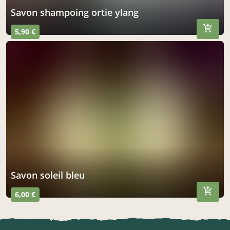
savon shampoing ortie ylang
5,90 €
savon soleil bleu
6,00 €