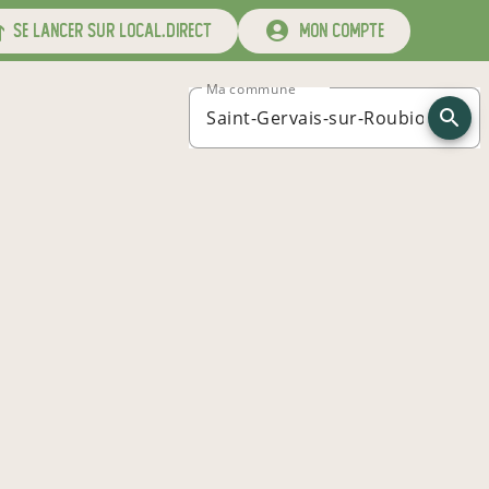
se lancer sur local.direct
mon compte
Ma commune