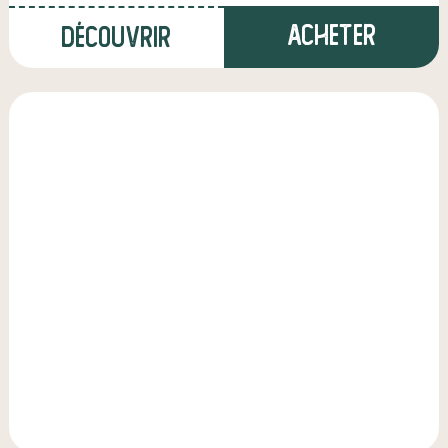
Acheter
Découvrir