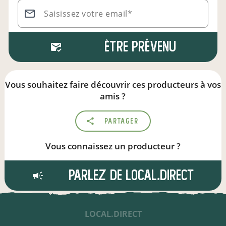
Saisissez votre email*
Être prévenu
Vous souhaitez faire découvrir ces producteurs à vos
amis ?
Partager
Vous connaissez un producteur ?
Parlez de local.direct
LOCAL.DIRECT