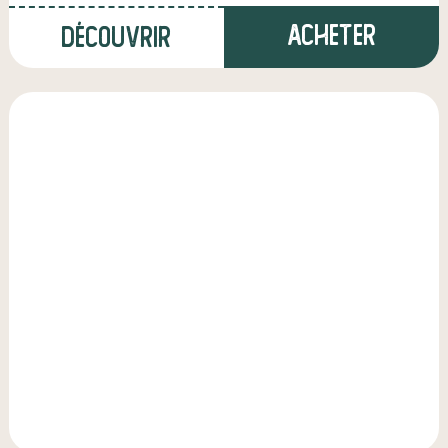
Acheter
Découvrir