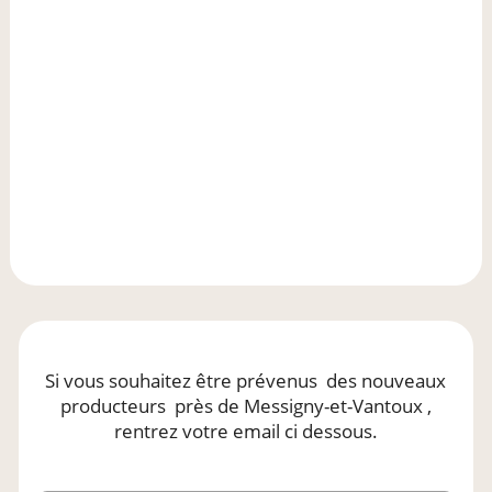
Si vous souhaitez être prévenus
des nouveaux
producteurs
près de Messigny-et-Vantoux
,
rentrez votre email ci dessous.