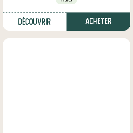
Acheter
Découvrir