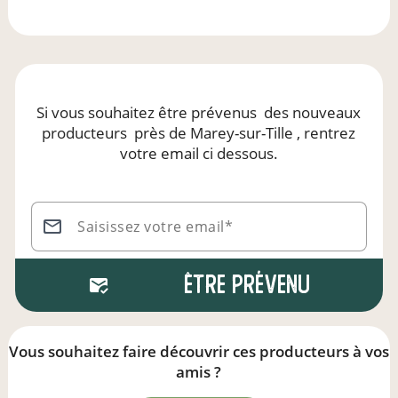
Si vous souhaitez être prévenus
des nouveaux
producteurs
près de Marey-sur-Tille
, rentrez
votre email ci dessous.
Saisissez votre email*
Être prévenu
Vous souhaitez faire découvrir ces producteurs à vos
amis ?