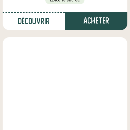
Acheter
Découvrir