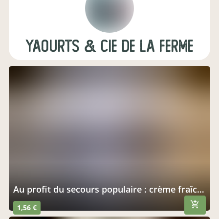
YAOURTS & CIE DE LA FERME
au profit du secours populaire : crème fraîche
1,56 €