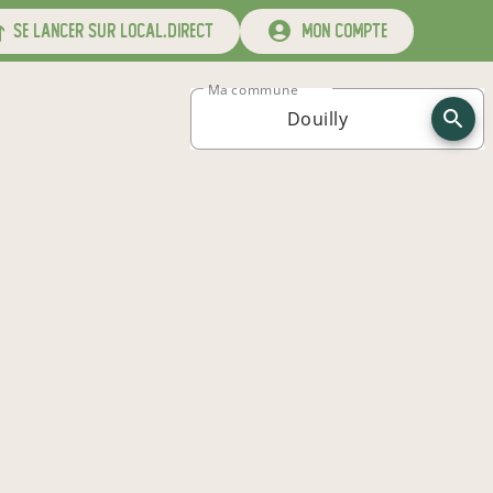
se lancer sur local.direct
mon compte
Ma commune