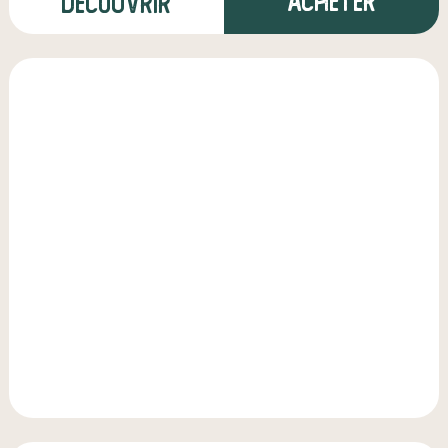
Acheter
Découvrir