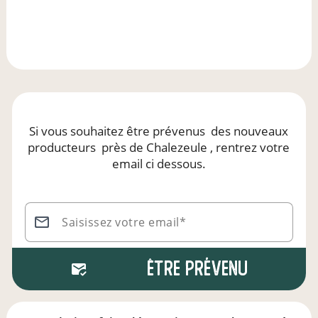
Si vous souhaitez être prévenus
des nouveaux
producteurs
près de Chalezeule
, rentrez votre
email ci dessous.
Saisissez votre email*
Être prévenu