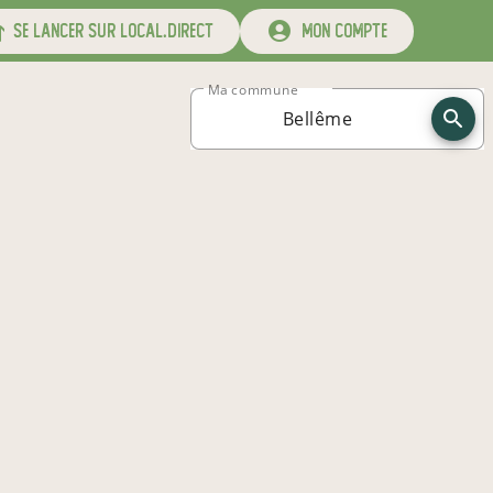
se lancer sur local.direct
mon compte
Ma commune