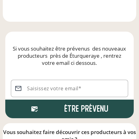
Si vous souhaitez être prévenus
des nouveaux
producteurs
près de Éturqueraye
, rentrez
votre email ci dessous.
Saisissez votre email*
Être prévenu
Vous souhaitez faire découvrir ces producteurs à vos