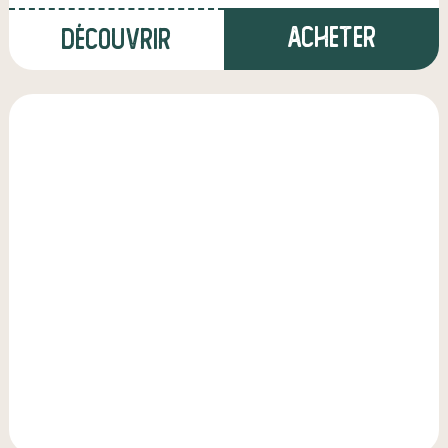
Acheter
Découvrir