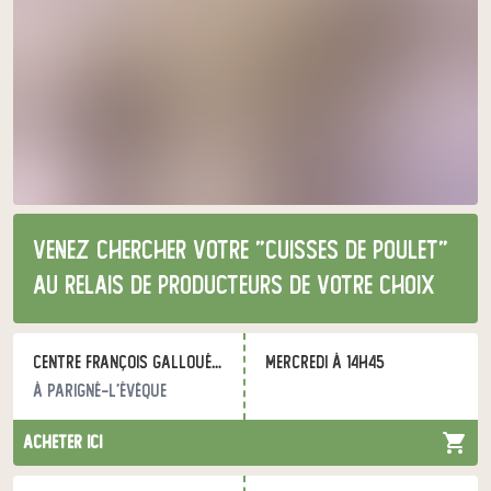
Venez chercher votre "cuisses de poulet"
au relais de producteurs de votre choix
Centre François Gallouédec
mercredi à 14h45
à Parigné-l'Évêque
acheter ici