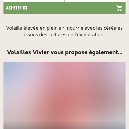
acheter ici
Volaille élevée en plein air, nourrie avec les céréales
issues des cultures de l'exploitation.
Volailles Vivier vous propose également...