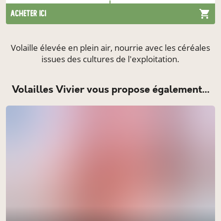
acheter ici
Volaille élevée en plein air, nourrie avec les céréales
issues des cultures de l'exploitation.
Volailles Vivier vous propose également...