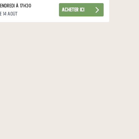
endredi à 17h30
acheter ici
e 14 août