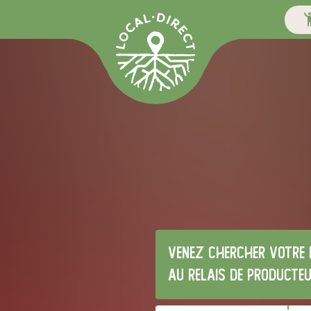
Venez chercher votre 
au relais de producte