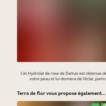
Cet Hydrolat de rose de Damas est obtenue de f
votre peau et lui donnera de l’éclat, pa
Terra de flor vous propose également...