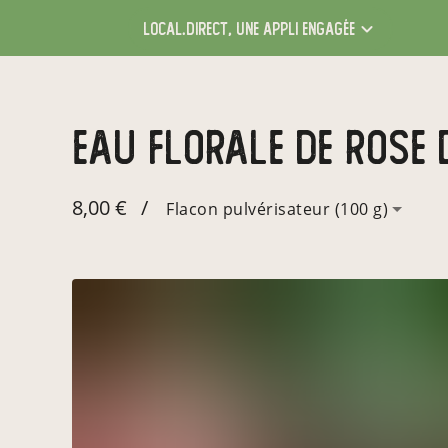
local.direct,
une appli engagée
eau florale de rose
8,00 €
/
Flacon pulvérisateur (100 g)