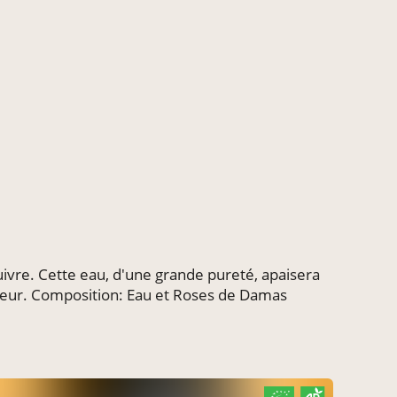
uivre. Cette eau, d'une grande pureté, apaisera
ateur. Composition: Eau et Roses de Damas