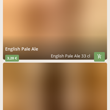
English Pale Ale
English Pale Ale 33 cl
3,20 €