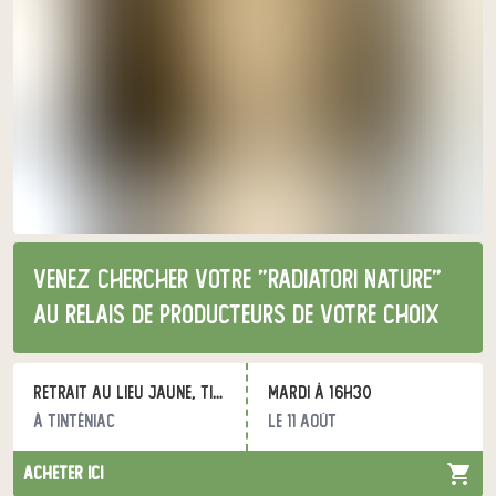
Venez chercher votre "Radiatori nature"
au relais de producteurs de votre choix
Retrait au Lieu Jaune, Tinténiac
mardi à 16h30
à Tinténiac
le 11 août
acheter ici