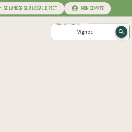
se lancer sur local.direct
mon compte
Ma commune