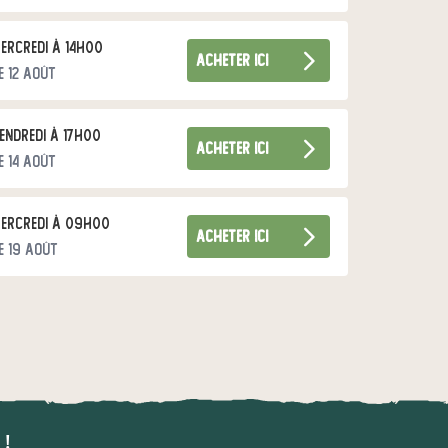
ercredi à 14h00
acheter ici
e 12 août
endredi à 17h00
acheter ici
e 14 août
ercredi à 09h00
acheter ici
e 19 août
 !