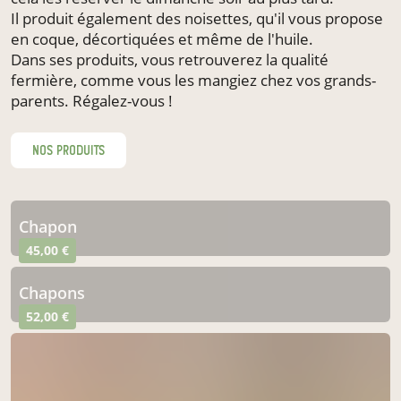
Il produit également des noisettes, qu'il vous propose
en coque, décortiquées et même de l'huile.
Dans ses produits, vous retrouverez la qualité
fermière, comme vous les mangiez chez vos grands-
parents. Régalez-vous !
nos produits
chapon
45,00 €
chapons
52,00 €