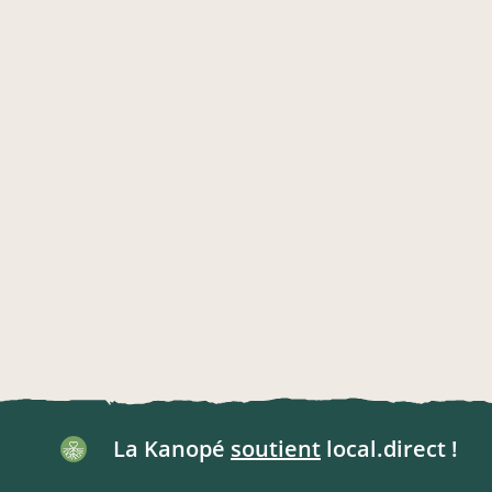
La Kanopé
soutient
local.direct !