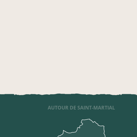
AUTOUR DE SAINT-MARTIAL