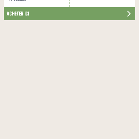
acheter ici