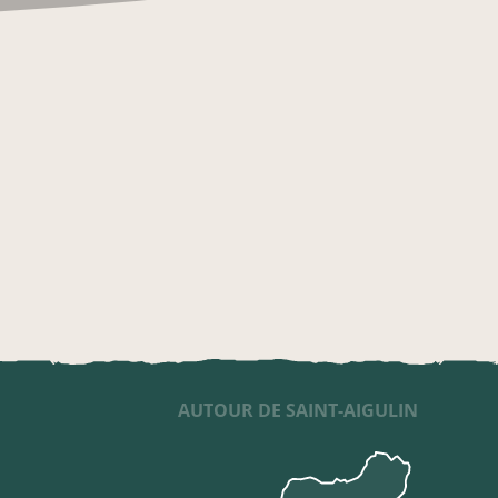
AUTOUR DE SAINT-AIGULIN