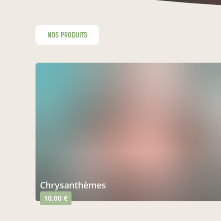
nos produits
chrysanthèmes
10,00 €