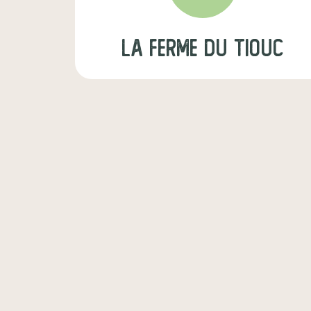
La Ferme du Tiouc