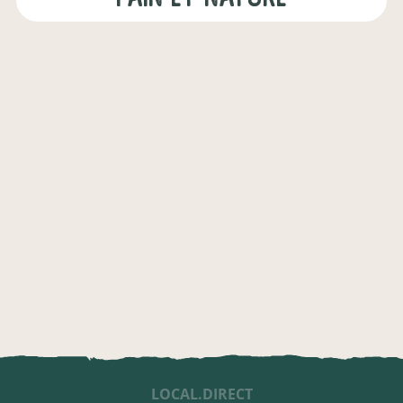
LOCAL.DIRECT