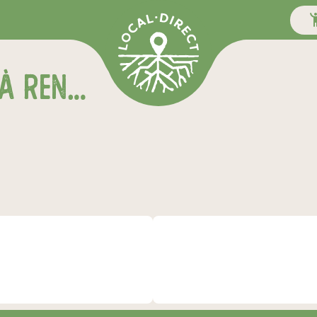
MARCHÉ BIO DU MAIL À RENNES