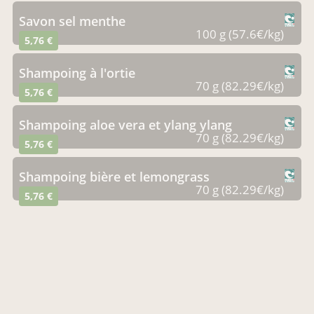
savon sel menthe
100 g (57.6€/kg)
5,76 €
shampoing à l'ortie
70 g (82.29€/kg)
5,76 €
shampoing aloe vera et ylang ylang
70 g (82.29€/kg)
5,76 €
shampoing bière et lemongrass
70 g (82.29€/kg)
5,76 €