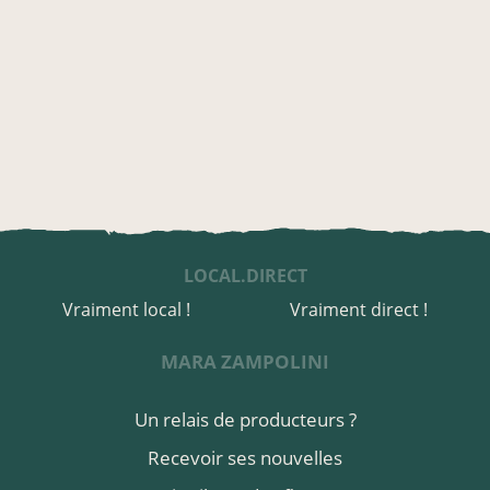
LOCAL.DIRECT
Vraiment local !
Vraiment direct !
MARA ZAMPOLINI
Un relais de producteurs ?
Recevoir ses nouvelles