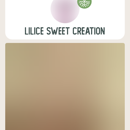
Lilice Sweet Creation