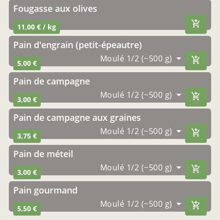
Fougasse aux olives
11,00 € / kg
Pain d'engrain (petit-épeautre)
Moulé 1/2 (~500 g)
5,00 €
Pain de campagne
Moulé 1/2 (~500 g)
3,00 €
Pain de campagne aux graines
Moulé 1/2 (~500 g)
3,75 €
pain de méteil
Moulé 1/2 (~500 g)
3,00 €
Pain gourmand
Moulé 1/2 (~500 g)
5,50 €