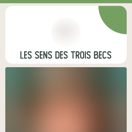
Les sens des trois becs