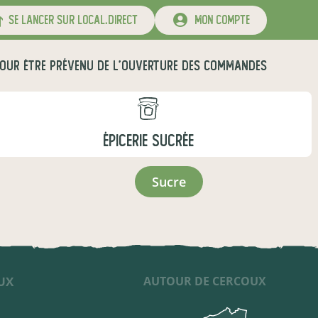
se lancer sur local.direct
mon compte
OUR ÊTRE PRÉVENU DE L'OUVERTURE DES COMMANDES
ÉPICERIE SUCRÉE
sucre
AUTOUR DE CERCOUX
UX