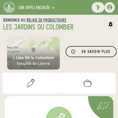
une appli engagée
BIENVENUE AU
RELAIS DE PRODUCTEURS
LES JARDINS DU COLOMBIER
En savoir plus
À
Lieu Dit le Colombier
Neuillé-le-Lierre